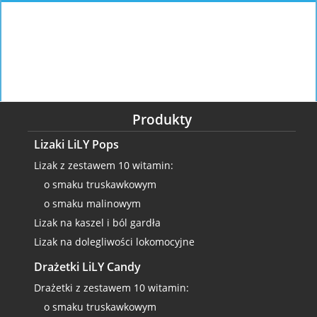
Produkty
Lizaki LiLY Pops
Lizak z zestawem 10 witamin:
o smaku truskawkowym
o smaku malinowym
Lizak na kaszel i ból gardła
Lizak na dolegliwości lokomocyjne
Drażetki LiLY Candy
Drażetki z zestawem 10 witamin:
o smaku truskawkowym