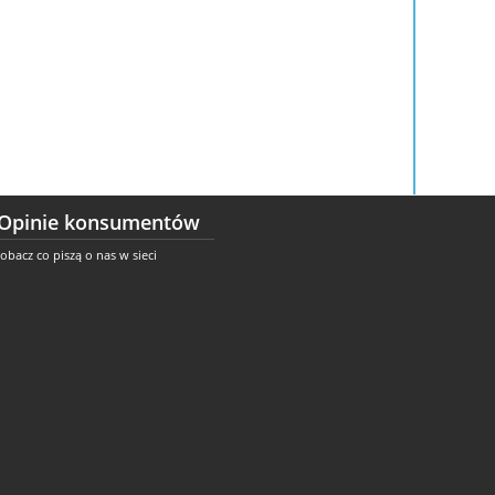
Opinie konsumentów
obacz co piszą o nas w sieci