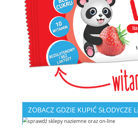
ZOBACZ GDZIE KUPIĆ
SŁODYCZE L