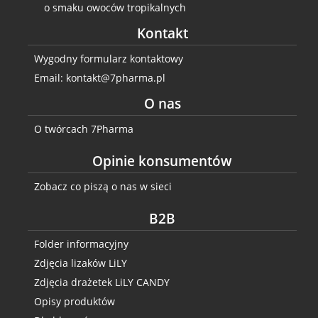
o smaku owoców tropikalnych
Kontakt
Wygodny formularz kontaktowy
Email: kontakt@7pharma.pl
O nas
O twórcach 7Pharma
Opinie konsumentów
Zobacz co piszą o nas w sieci
B2B
Folder informacyjny
Zdjęcia lizaków LiLY
Zdjęcia drażetek LiLY CANDY
Opisy produktów