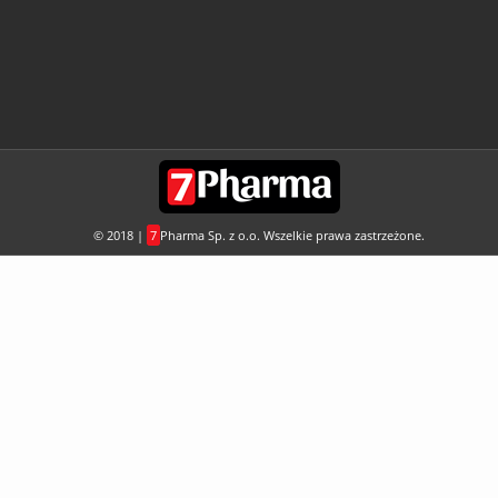
© 2018 |
7
Pharma Sp. z o.o. Wszelkie prawa zastrzeżone.