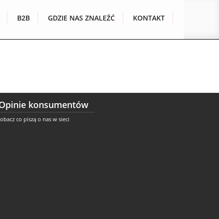
B2B
GDZIE NAS ZNALEŹĆ
KONTAKT
Opinie konsumentów
obacz co piszą o nas w sieci